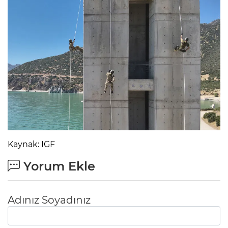
Kaynak: IGF
Yorum Ekle
Adınız Soyadınız