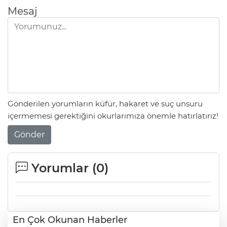
Mesaj
Gönderilen yorumların küfür, hakaret ve suç unsuru
içermemesi gerektiğini okurlarımıza önemle hatırlatırız!
Gönder
Yorumlar (
0
)
En Çok Okunan Haberler