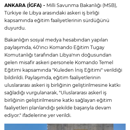
ANKARA (İGFA) -
Milli Savunma Bakanlığı (MSB),
Türkiye ile Libya arasındaki askeri iş birliği
kapsamında eğitim faaliyetlerinin sürdüğünü
duyurdu.
Bakanlığın sosyal medya hesabından yapılan
paylaşımda, 40'ıncı Komando Eğitim Tugay
Komutanlığı tarafından Libya'nın doğusundan
gelen misafir askeri personele Komando Temel
Eğitimi kapsamında "Kuleden İniş Eğitimi" verildiği
bildirildi. Paylaşımda, eğitim faaliyetlerinin
uluslararası askeri iş birliğinin geliştirilmesine katkı
sağladığı vurgulanarak, "Uluslararası askerî iş
birliğinin geliştirilmesine katkı sağlayan eğitim
faaliyetleri planlandığı şekilde başarıyla devam
ediyor." ifadelerine yer verildi.