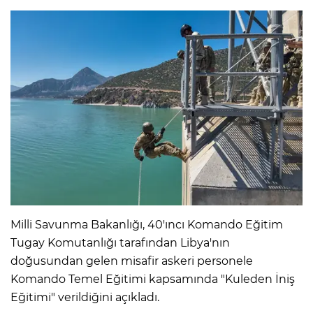
Milli Savunma Bakanlığı, 40'ıncı Komando Eğitim
Tugay Komutanlığı tarafından Libya'nın
doğusundan gelen misafir askeri personele
Komando Temel Eğitimi kapsamında "Kuleden İniş
Eğitimi" verildiğini açıkladı.