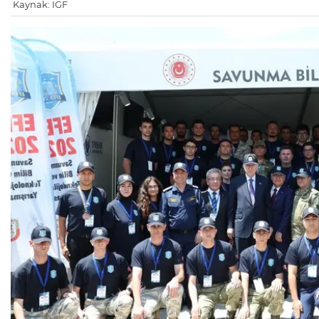
Kaynak: IGF