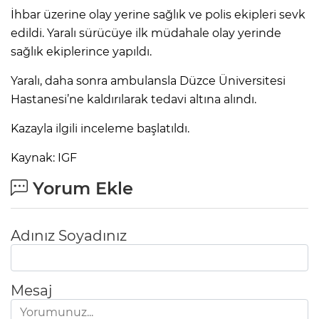
İhbar üzerine olay yerine sağlık ve polis ekipleri sevk
edildi. Yaralı sürücüye ilk müdahale olay yerinde
sağlık ekiplerince yapıldı.
Yaralı, daha sonra ambulansla Düzce Üniversitesi
Hastanesi’ne kaldırılarak tedavi altına alındı.
Kazayla ilgili inceleme başlatıldı.
Kaynak: IGF
Yorum Ekle
Adınız Soyadınız
Mesaj