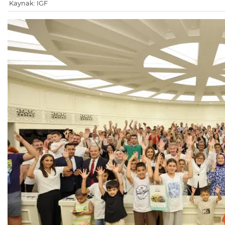
Kaynak: IGF