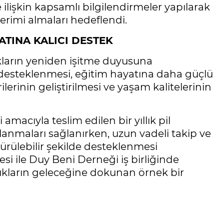
 ilişkin kapsamlı bilgilendirmeler yapılarak
erimi almaları hedeflendi.
ATINA KALICI DESTEK
ların yeniden işitme duyusuna
 desteklenmesi, eğitim hayatına daha güçlü
rilerinin geliştirilmesi ve yaşam kalitelerinin
 amacıyla teslim edilen bir yıllık pil
llanmaları sağlanırken, uzun vadeli takip ve
ürülebilir şekilde desteklenmesi
i ile Duy Beni Derneği iş birliğinde
kların geleceğine dokunan örnek bir