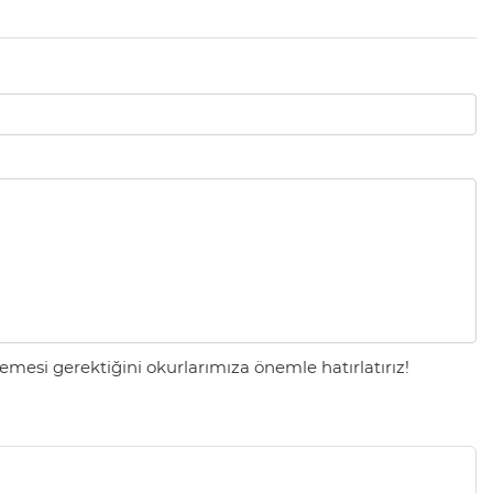
mesi gerektiğini okurlarımıza önemle hatırlatırız!