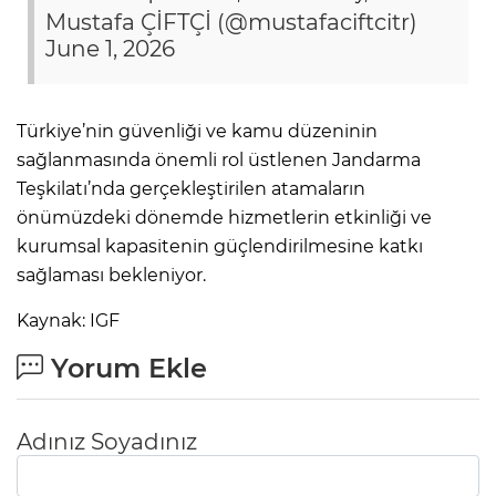
Mustafa ÇİFTÇİ (@mustafaciftcitr)
June 1, 2026
Türkiye’nin güvenliği ve kamu düzeninin
sağlanmasında önemli rol üstlenen Jandarma
Teşkilatı’nda gerçekleştirilen atamaların
önümüzdeki dönemde hizmetlerin etkinliği ve
kurumsal kapasitenin güçlendirilmesine katkı
sağlaması bekleniyor.
Kaynak: IGF
Yorum Ekle
Adınız Soyadınız