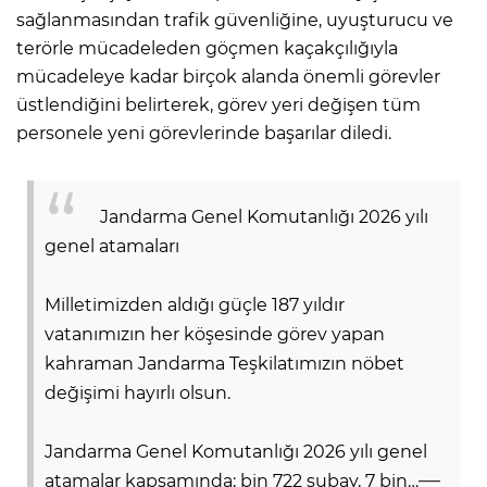
sağlanmasından trafik güvenliğine, uyuşturucu ve
terörle mücadeleden göçmen kaçakçılığıyla
mücadeleye kadar birçok alanda önemli görevler
üstlendiğini belirterek, görev yeri değişen tüm
personele yeni görevlerinde başarılar diledi.
Jandarma Genel Komutanlığı 2026 yılı
genel atamaları
Milletimizden aldığı güçle 187 yıldır
vatanımızın her köşesinde görev yapan
kahraman Jandarma Teşkilatımızın nöbet
değişimi hayırlı olsun.
Jandarma Genel Komutanlığı 2026 yılı genel
—
atamalar kapsamında; bin 722 subay, 7 bin…