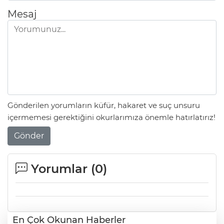
Mesaj
Gönderilen yorumların küfür, hakaret ve suç unsuru
içermemesi gerektiğini okurlarımıza önemle hatırlatırız!
Gönder
Yorumlar (
0
)
En Çok Okunan Haberler