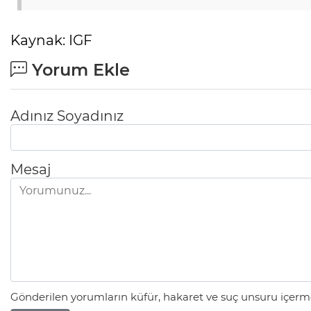
Kaynak: IGF
Yorum Ekle
Adınız Soyadınız
Mesaj
Gönderilen yorumların küfür, hakaret ve suç unsuru içerme