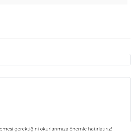
mesi gerektiğini okurlarımıza önemle hatırlatırız!