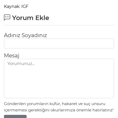
Kaynak: IGF
Yorum Ekle
Adınız Soyadınız
Mesaj
Gönderilen yorumların küfür, hakaret ve suç unsuru
içermemesi gerektiğini okurlarımıza önemle hatırlatırız!