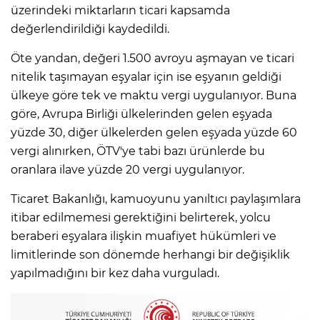
üzerindeki miktarların ticari kapsamda
değerlendirildiği kaydedildi.
Öte yandan, değeri 1.500 avroyu aşmayan ve ticari
nitelik taşımayan eşyalar için ise eşyanın geldiği
ülkeye göre tek ve maktu vergi uygulanıyor. Buna
göre, Avrupa Birliği ülkelerinden gelen eşyada
yüzde 30, diğer ülkelerden gelen eşyada yüzde 60
vergi alınırken, ÖTV'ye tabi bazı ürünlerde bu
oranlara ilave yüzde 20 vergi uygulanıyor.
Ticaret Bakanlığı, kamuoyunu yanıltıcı paylaşımlara
itibar edilmemesi gerektiğini belirterek, yolcu
beraberi eşyalara ilişkin muafiyet hükümleri ve
limitlerinde son dönemde herhangi bir değişiklik
yapılmadığını bir kez daha vurguladı.