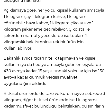
olduğunu hatırlattı.
Açıklamaya göre, her yolcu kişisel kullanım amacıyla
1 kilogram çay, 1 kilogram kahve, 1 kilogram
çözünebilir hazır kahve, 1 kilogram çikolata ve 1
kilogram şekerleme getirebiliyor. Çikolata ile
şekerden mamul yiyeceklerde ise toplam 2
kilogramlık hak, istenirse tek bir ürün için
kullanılabiliyor.
Bakanlık ayrıca, ticari nitelik taşımayan ve kişisel
kullanım ya da hediye amacıyla getirilen eşyalarda
430 avroya kadar, 15 yaş altındaki yolcular için ise 150
avroya kadar gümrük vergisi muafiyeti
uygulandığını bildirdi.
Bitkisel ürünlerde de taze ve kuru meyve-sebzede 3
kilogram, diğer bitkisel ürünlerde ise 1 kilograma
kadar muafiyet bulunduğu belirtilirken, bu sınırların