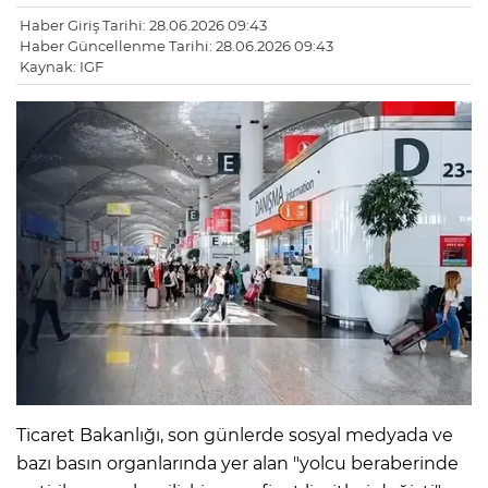
Haber Giriş Tarihi: 28.06.2026 09:43
Haber Güncellenme Tarihi: 28.06.2026 09:43
Kaynak: IGF
Ticaret Bakanlığı, son günlerde sosyal medyada ve
bazı basın organlarında yer alan "yolcu beraberinde