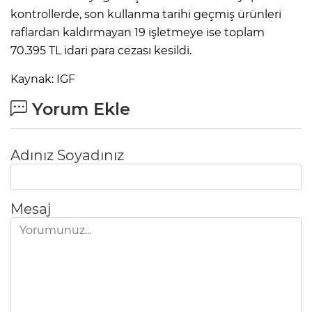
kontrollerde, son kullanma tarihi geçmiş ürünleri
raflardan kaldırmayan 19 işletmeye ise toplam
70.395 TL idari para cezası kesildi.
Kaynak: IGF
Yorum Ekle
Adınız Soyadınız
Mesaj