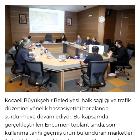
Kocaeli Büyükşehir Belediyesi, halk sağlığı ve trafik
düzenine yönelik hassasiyetini her alanda
sürdürmeye devam ediyor. Bu kapsamda
gerçekleştirilen Encümen toplantısında, son
kullanma tarihi geçmiş ürün bulunduran marketler