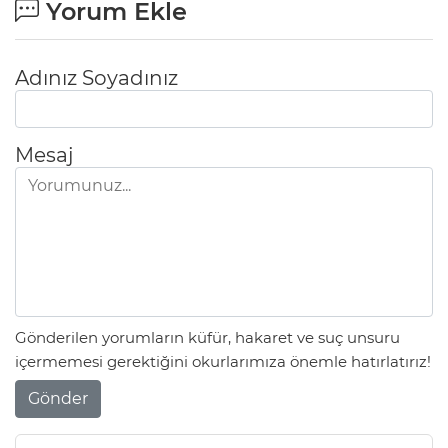
Yorum Ekle
Adınız Soyadınız
Mesaj
Gönderilen yorumların küfür, hakaret ve suç unsuru
içermemesi gerektiğini okurlarımıza önemle hatırlatırız!
Gönder