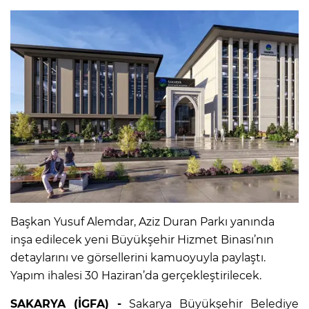
Başkan Yusuf Alemdar, Aziz Duran Parkı yanında
inşa edilecek yeni Büyükşehir Hizmet Binası’nın
detaylarını ve görsellerini kamuoyuyla paylaştı.
Yapım ihalesi 30 Haziran’da gerçekleştirilecek.
SAKARYA (İGFA) -
Sakarya Büyükşehir Belediye