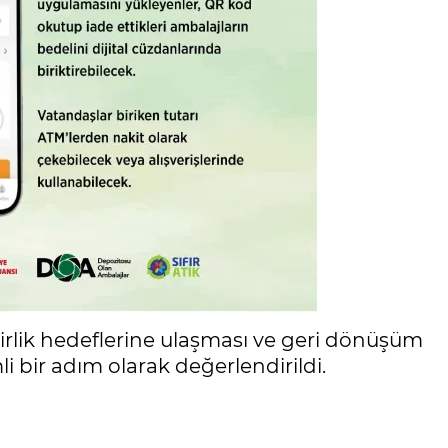
lirlik hedeflerine ulaşması ve geri dönüşüm
i bir adım olarak değerlendirildi.