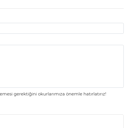
mesi gerektiğini okurlarımıza önemle hatırlatırız!