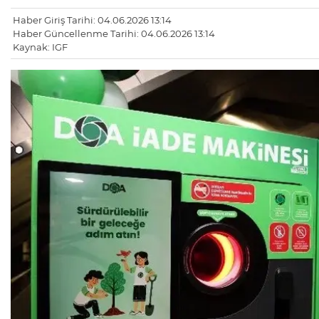
Haber Giriş Tarihi: 04.06.2026 13:14
Haber Güncellenme Tarihi: 04.06.2026 13:14
Kaynak: IGF