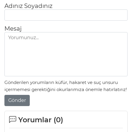
Adınız Soyadınız
Mesaj
Gönderilen yorumların küfür, hakaret ve suç unsuru
içermemesi gerektiğini okurlarımıza önemle hatırlatırız!
Gönder
Yorumlar (
0
)