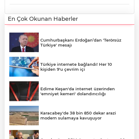
En Çok Okunan Haberler
Cumhurbaşkanı Erdoğan’dan 'Terörsüz
Türkiye' mesajı
Türkiye internete bağlandı! Her 10
kişiden 9'u çevrim içi
Edirne Keşan'da internet üzerinden
'emniyet kemeri' dolandırıcılığı
Karacabey'de 38 bin 850 dekar arazi
modern sulamaya kavuşuyor