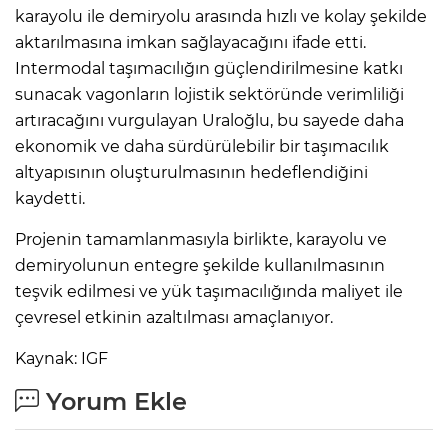
karayolu ile demiryolu arasında hızlı ve kolay şekilde
aktarılmasına imkan sağlayacağını ifade etti.
Intermodal taşımacılığın güçlendirilmesine katkı
sunacak vagonların lojistik sektöründe verimliliği
artıracağını vurgulayan Uraloğlu, bu sayede daha
ekonomik ve daha sürdürülebilir bir taşımacılık
altyapısının oluşturulmasının hedeflendiğini
kaydetti.
Projenin tamamlanmasıyla birlikte, karayolu ve
demiryolunun entegre şekilde kullanılmasının
teşvik edilmesi ve yük taşımacılığında maliyet ile
çevresel etkinin azaltılması amaçlanıyor.
Kaynak: IGF
Yorum Ekle