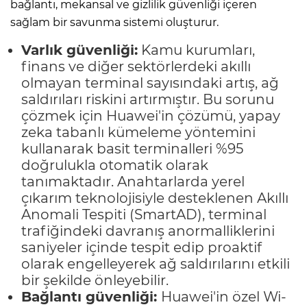
bağlantı, mekansal ve gizlilik güvenliği içeren
sağlam bir savunma sistemi oluşturur.
Varlık güvenliği:
Kamu kurumları,
finans ve diğer sektörlerdeki akıllı
olmayan terminal sayısındaki artış, ağ
saldırıları riskini artırmıştır. Bu sorunu
çözmek için Huawei'in çözümü, yapay
zeka tabanlı kümeleme yöntemini
kullanarak basit terminalleri %95
doğrulukla otomatik olarak
tanımaktadır. Anahtarlarda yerel
çıkarım teknolojisiyle desteklenen Akıllı
Anomali Tespiti (SmartAD), terminal
trafiğindeki davranış anormalliklerini
saniyeler içinde tespit edip proaktif
olarak engelleyerek ağ saldırılarını etkili
bir şekilde önleyebilir.
Bağlantı güvenliği:
Huawei'in özel Wi-