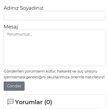
Adınız Soyadınız
Mesaj
Gönderilen yorumların küfür, hakaret ve suç unsuru
içermemesi gerektiğini okurlarımıza önemle hatırlatırız!
Gönder
Yorumlar (
0
)