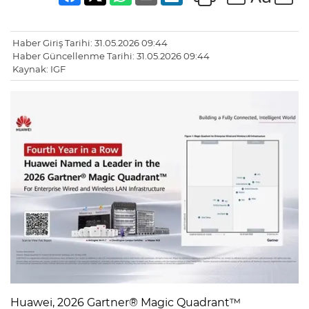
Haber Giriş Tarihi: 31.05.2026 09:44
Haber Güncellenme Tarihi: 31.05.2026 09:44
Kaynak: IGF
Huawei, 2026 Gartner® Magic Quadrant™