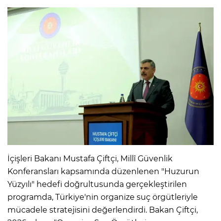
İçişleri Bakanı Mustafa Çiftçi, Millî Güvenlik
Konferansları kapsamında düzenlenen "Huzurun
Yüzyılı" hedefi doğrultusunda gerçekleştirilen
programda, Türkiye'nin organize suç örgütleriyle
mücadele stratejisini değerlendirdi. Bakan Çiftçi,