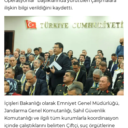
Operasyonlar" başlıklarında yürütülen çalışmalara
ilişkin bilgi verildiğini kaydetti.
İçişleri Bakanlığı olarak Emniyet Genel Müdürlüğü,
Jandarma Genel Komutanlığı, Sahil Güvenlik
Komutanlığı ve ilgili tüm kurumlarla koordinasyon
içinde çalıştıklarını belirten Çiftçi, suç örgütlerine