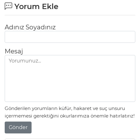
Yorum Ekle
Adınız Soyadınız
Mesaj
Gönderilen yorumların küfür, hakaret ve suç unsuru
içermemesi gerektiğini okurlarımıza önemle hatırlatırız!
Gönder