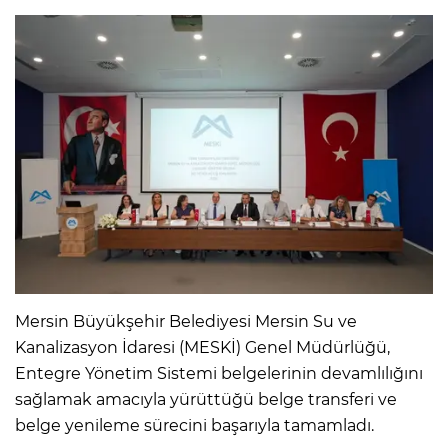
Mersin Büyükşehir Belediyesi Mersin Su ve
Kanalizasyon İdaresi (MESKİ) Genel Müdürlüğü,
Entegre Yönetim Sistemi belgelerinin devamlılığını
sağlamak amacıyla yürüttüğü belge transferi ve
belge yenileme sürecini başarıyla tamamladı.