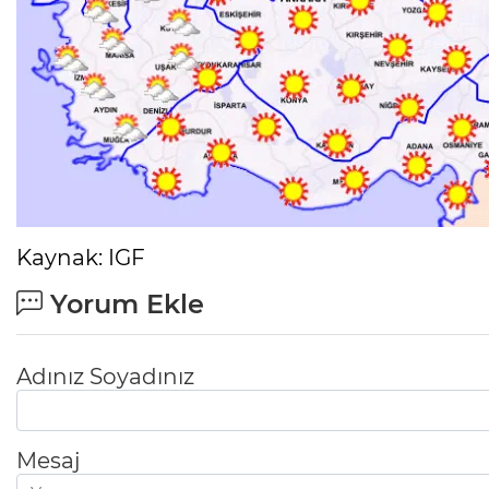
Kaynak: IGF
Yorum Ekle
Adınız Soyadınız
Mesaj