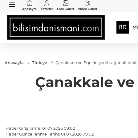
Anasayfa
Yazarlar
Foto Galeri
Video Galeri
Mo
Anasayfa
Türkiye
Çanakkale ve Ege’de yerel sağanak bekl
Çanakkale ve 
Haber Giriş Tarihi: 01.07.2026 09:02
Haber Güncellenme Tarihi: 01.07.2026 09:02