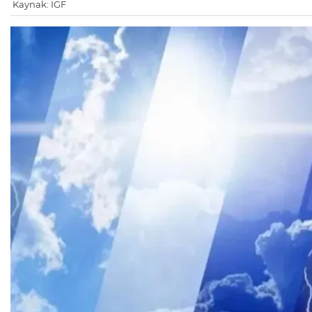
Kaynak: IGF