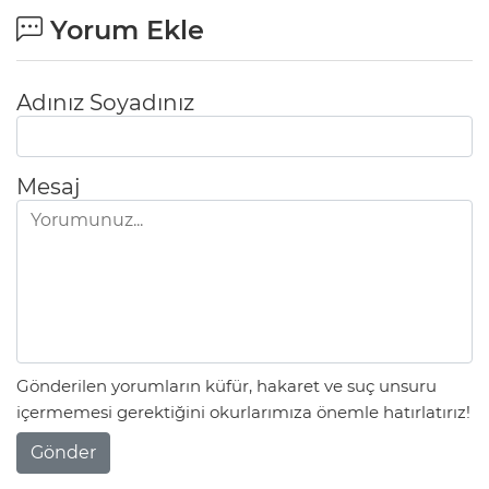
Yorum Ekle
Adınız Soyadınız
Mesaj
Gönderilen yorumların küfür, hakaret ve suç unsuru
içermemesi gerektiğini okurlarımıza önemle hatırlatırız!
Gönder