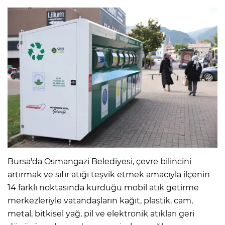
Bursa'da Osmangazi Belediyesi, çevre bilincini
artırmak ve sıfır atığı teşvik etmek amacıyla ilçenin
14 farklı noktasında kurduğu mobil atık getirme
merkezleriyle vatandaşların kağıt, plastik, cam,
metal, bitkisel yağ, pil ve elektronik atıkları geri