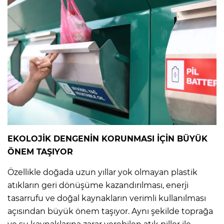
EKOLOJİK DENGENİN KORUNMASI İÇİN BÜYÜK
ÖNEM TAŞIYOR
Özellikle doğada uzun yıllar yok olmayan plastik
atıkların geri dönüşüme kazandırılması, enerji
tasarrufu ve doğal kaynakların verimli kullanılması
açısından büyük önem taşıyor. Aynı şekilde toprağa