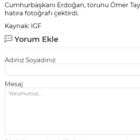
Cumhurbaşkanı Erdoğan, torunu Ömer Tayyip
hatıra fotoğrafı çektirdi.
Kaynak: IGF
Yorum Ekle
Adınız Soyadınız
Mesaj