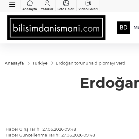
Anasayfa
Yazarlar
Foto Galeri
Video Galeri
Mo
Anasayfa
Türkiye
Erdoğan torununa diplomayı verdi
Erdoğan
Haber Giriş Tarihi: 27.06.2026 09:48
Haber Güncellenme Tarihi: 27.06.2026 09:48