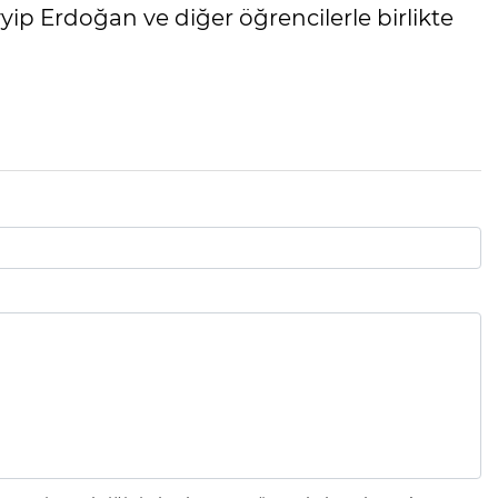
 Erdoğan ve diğer öğrencilerle birlikte