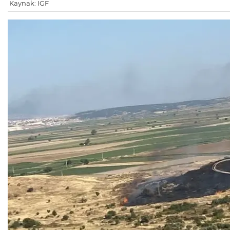
Kaynak: IGF