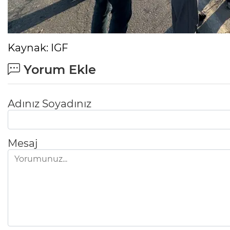
Kaynak: IGF
Yorum Ekle
Adınız Soyadınız
Mesaj