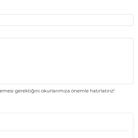
mesi gerektiğini okurlarımıza önemle hatırlatırız!