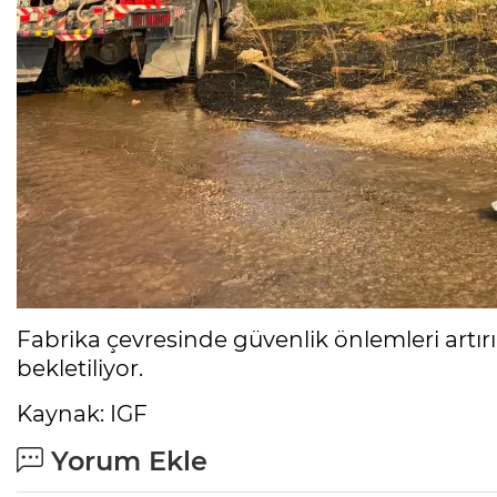
Fabrika çevresinde güvenlik önlemleri artırılı
bekletiliyor.
Kaynak: IGF
Yorum Ekle