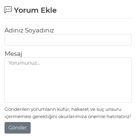
Yorum Ekle
Adınız Soyadınız
Mesaj
Gönderilen yorumların küfür, hakaret ve suç unsuru
içermemesi gerektiğini okurlarımıza önemle hatırlatırız!
Gönder