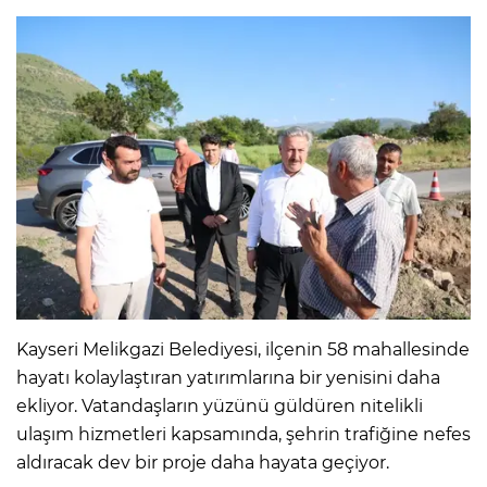
Kayseri Melikgazi Belediyesi, ilçenin 58 mahallesinde
hayatı kolaylaştıran yatırımlarına bir yenisini daha
ekliyor. Vatandaşların yüzünü güldüren nitelikli
ulaşım hizmetleri kapsamında, şehrin trafiğine nefes
aldıracak dev bir proje daha hayata geçiyor.