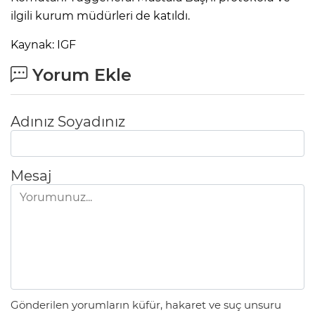
ilgili kurum müdürleri de katıldı.
Kaynak: IGF
Yorum Ekle
Adınız Soyadınız
Mesaj
Gönderilen yorumların küfür, hakaret ve suç unsuru