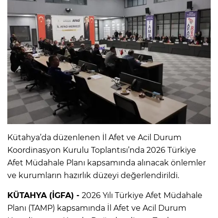
Kütahya’da düzenlenen İl Afet ve Acil Durum
Koordinasyon Kurulu Toplantısı’nda 2026 Türkiye
Afet Müdahale Planı kapsamında alınacak önlemler
ve kurumların hazırlık düzeyi değerlendirildi.
KÜTAHYA (İGFA) -
2026 Yılı Türkiye Afet Müdahale
Planı (TAMP) kapsamında İl Afet ve Acil Durum