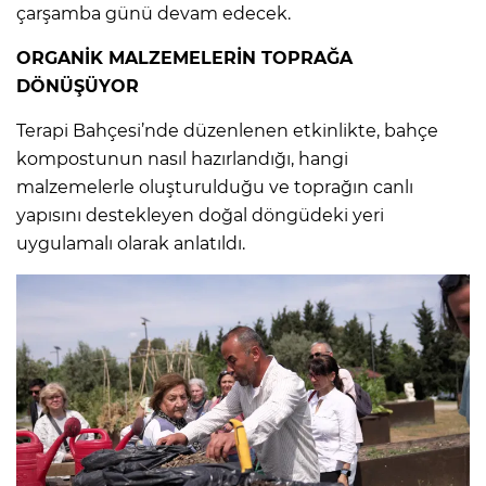
çarşamba günü devam edecek.
ORGANİK MALZEMELERİN TOPRAĞA
DÖNÜŞÜYOR
Terapi Bahçesi’nde düzenlenen etkinlikte, bahçe
kompostunun nasıl hazırlandığı, hangi
malzemelerle oluşturulduğu ve toprağın canlı
yapısını destekleyen doğal döngüdeki yeri
uygulamalı olarak anlatıldı.