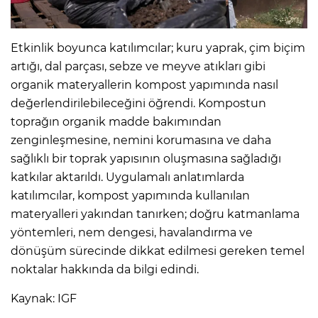
Etkinlik boyunca katılımcılar; kuru yaprak, çim biçim
artığı, dal parçası, sebze ve meyve atıkları gibi
organik materyallerin kompost yapımında nasıl
değerlendirilebileceğini öğrendi. Kompostun
toprağın organik madde bakımından
zenginleşmesine, nemini korumasına ve daha
sağlıklı bir toprak yapısının oluşmasına sağladığı
katkılar aktarıldı. Uygulamalı anlatımlarda
katılımcılar, kompost yapımında kullanılan
materyalleri yakından tanırken; doğru katmanlama
yöntemleri, nem dengesi, havalandırma ve
dönüşüm sürecinde dikkat edilmesi gereken temel
noktalar hakkında da bilgi edindi.
Kaynak: IGF