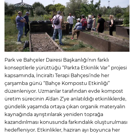
Park ve Bahçeler Dairesi Başkanlığı’nın farklı
konseptlerle yürüttüğü “Parkta Etkinlik Var” projesi
kapsamında, İnciraltı Terapi Bahçesi’nde her
çarşamba günü “Bahçe Kompostu Etkinliği”
düzenleniyor. Uzmanlar tarafından evde kompost
üretim sürecinin A’dan Z’ye anlatıldığı etkinliklerde,
gündelik yaşamda ortaya çıkan organik materyalin
kaynağında ayrıştırılarak yeniden toprağa
kazandırılması konusunda farkındalık oluşturulması
hedefleniyor. Etkinlikler, haziran ayı boyunca her