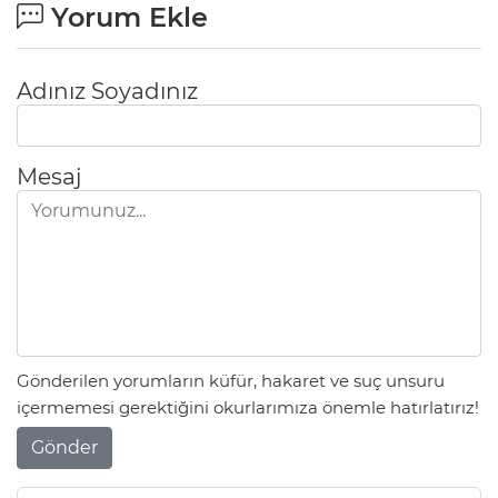
Yorum Ekle
Adınız Soyadınız
Mesaj
Gönderilen yorumların küfür, hakaret ve suç unsuru
içermemesi gerektiğini okurlarımıza önemle hatırlatırız!
Gönder