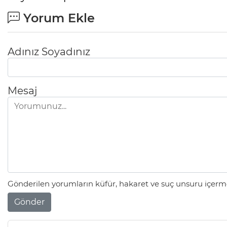
Yorum Ekle
Adınız Soyadınız
Mesaj
Gönderilen yorumların küfür, hakaret ve suç unsuru içerme
Gönder