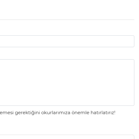
mesi gerektiğini okurlarımıza önemle hatırlatırız!