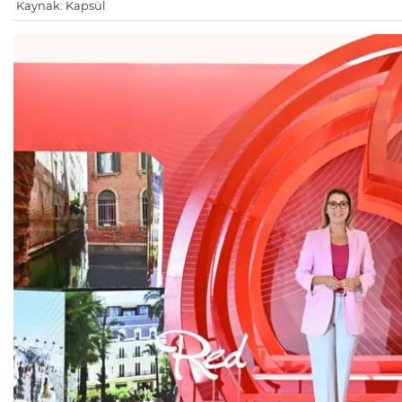
Kaynak: Kapsül