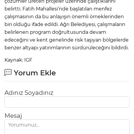
çözümler üreten projeler üzerinde çalıştıklarını
belirtti. Fatih Mahallesi’nde başlatılan menfez
çalışmasının da bu anlayışın önemli örneklerinden
biri olduğu ifade edildi. Ağrı Belediyesi, çalışmaların
belirlenen program doğrultusunda devam
edeceğini ve kent genelinde risk taşıyan bölgelerde
benzer altyapı yatırımlarının sürdürüleceğini bildirdi.
Kaynak: IGF
Yorum Ekle
Adınız Soyadınız
Mesaj