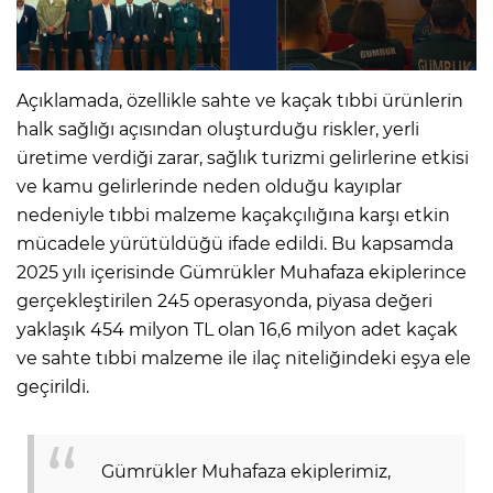
Açıklamada, özellikle sahte ve kaçak tıbbi ürünlerin
halk sağlığı açısından oluşturduğu riskler, yerli
üretime verdiği zarar, sağlık turizmi gelirlerine etkisi
ve kamu gelirlerinde neden olduğu kayıplar
nedeniyle tıbbi malzeme kaçakçılığına karşı etkin
mücadele yürütüldüğü ifade edildi. Bu kapsamda
2025 yılı içerisinde Gümrükler Muhafaza ekiplerince
gerçekleştirilen 245 operasyonda, piyasa değeri
yaklaşık 454 milyon TL olan 16,6 milyon adet kaçak
ve sahte tıbbi malzeme ile ilaç niteliğindeki eşya ele
geçirildi.
Gümrükler Muhafaza ekiplerimiz,