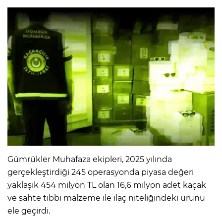
Gümrükler Muhafaza ekipleri, 2025 yılında
gerçekleştirdiği 245 operasyonda piyasa değeri
yaklaşık 454 milyon TL olan 16,6 milyon adet kaçak
ve sahte tıbbi malzeme ile ilaç niteliğindeki ürünü
ele geçirdi.