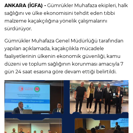
ANKARA (İGFA) -
Gümrükler Muhafaza ekipleri, halk
sağlığını ve ülke ekonomisini tehdit eden tıbbi
malzeme kaçakçılığına yönelik çalışmalarını
sürdürüyor.
Gümrükler Muhafaza Genel Müdürlüğü tarafından
yapılan açıklamada, kaçakçılıkla mücadele
faaliyetlerinin ülkenin ekonomik güvenliği, kamu
düzeni ve toplum sağlığının korunması amacıyla 7
gün 24 saat esasına göre devam ettiği belirtildi.